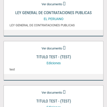
Ver documento
LEY GENERAL DE CONTRATACIONES PUBLICAS
EL PERUANO
LEY GENERAL DE CONTRATACIONES PUBLICAS
Ver documento
TITULO TEST - (TEST)
Ediciones
test
Ver documento
TITULO TEST - (TEST)