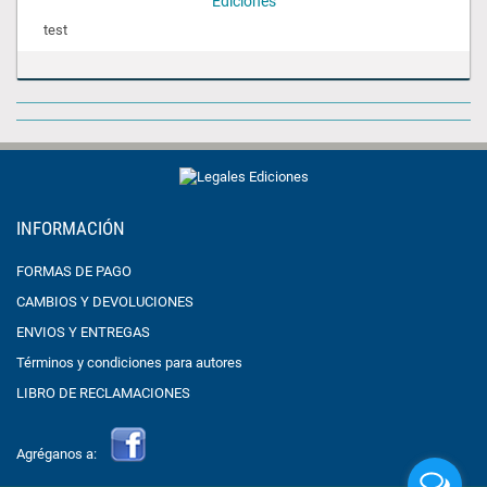
Ediciones
test
INFORMACIÓN
FORMAS DE PAGO
CAMBIOS Y DEVOLUCIONES
ENVIOS Y ENTREGAS
Términos y condiciones para autores
LIBRO DE RECLAMACIONES
Agréganos a: